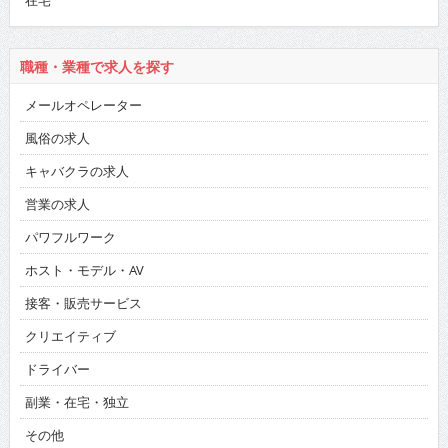
職種・業種で求人を探す
メールオペレーター
風俗の求人
キャバクラの求人
営業の求人
パワフルワーク
ホスト・モデル・AV
接客・販売サービス
クリエイティブ
ドライバー
副業・在宅・独立
その他