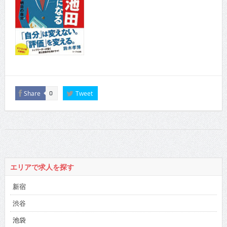
Share
Tweet
0
エリアで求人を探す
新宿
渋谷
池袋