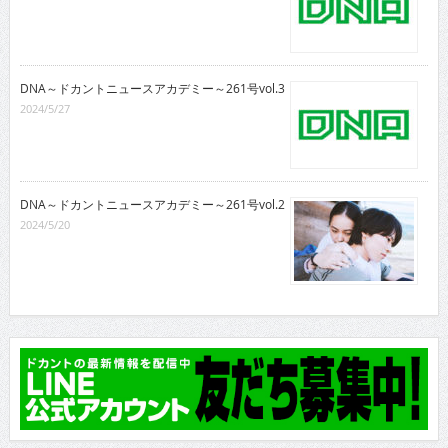
DNA～ドカントニュースアカデミー～261号vol.3
2024/5/27
DNA～ドカントニュースアカデミー～261号vol.2
2024/5/20