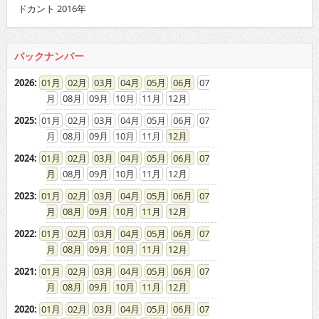
ドカント 2016年
バックナンバー
2026
:
01
02
03
04
05
06
07
08
09
10
11
12
2025
:
01
02
03
04
05
06
07
08
09
10
11
12
2024
:
01
02
03
04
05
06
07
08
09
10
11
12
2023
:
01
02
03
04
05
06
07
08
09
10
11
12
2022
:
01
02
03
04
05
06
07
08
09
10
11
12
2021
:
01
02
03
04
05
06
07
08
09
10
11
12
2020
:
01
02
03
04
05
06
07