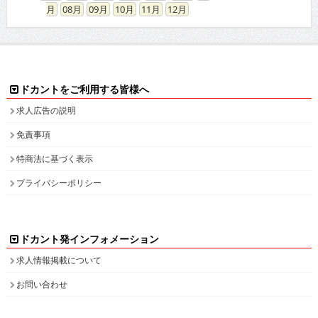
08
09
10
11
12
ドカントをご利用する皆様へ
求人広告の説明
免責事項
特商法に基づく表示
プライバシーポリシー
ドカント発インフォメーション
求人情報掲載について
お問い合わせ