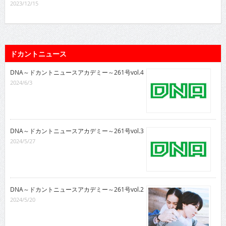
2023/12/15
ドカントニュース
DNA～ドカントニュースアカデミー～261号vol.4
2024/6/3
DNA～ドカントニュースアカデミー～261号vol.3
2024/5/27
DNA～ドカントニュースアカデミー～261号vol.2
2024/5/20