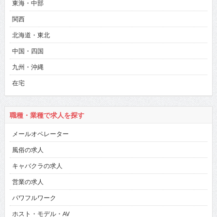
東海・中部
関西
北海道・東北
中国・四国
九州・沖縄
在宅
職種・業種で求人を探す
メールオペレーター
風俗の求人
キャバクラの求人
営業の求人
パワフルワーク
ホスト・モデル・AV