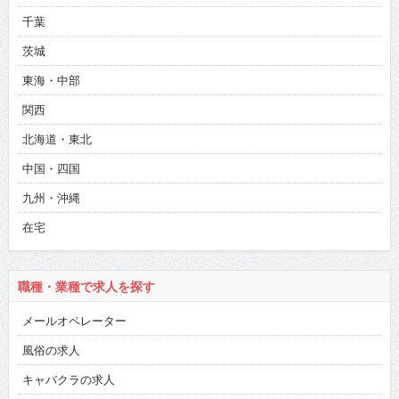
千葉
茨城
東海・中部
関西
北海道・東北
中国・四国
九州・沖縄
在宅
職種・業種で求人を探す
メールオペレーター
風俗の求人
キャバクラの求人