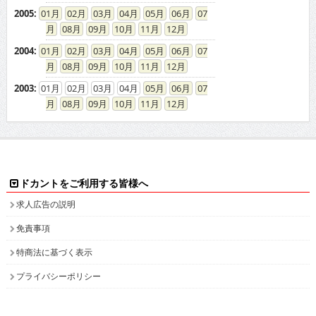
2004
:
01
02
03
04
05
06
07
08
09
10
11
12
2003
:
01
02
03
04
05
06
07
08
09
10
11
12
ドカントをご利用する皆様へ
求人広告の説明
免責事項
特商法に基づく表示
プライバシーポリシー
ドカント発インフォメーション