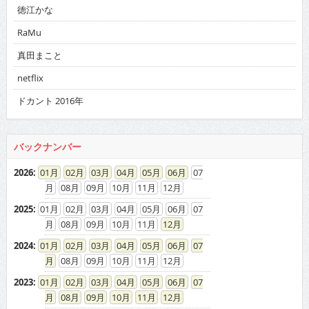
真田まこと
netflix
ドカント 2016年
バックナンバー
2026
:
01
02
03
04
05
06
07
08
09
10
11
12
2025
:
01
02
03
04
05
06
07
08
09
10
11
12
2024
:
01
02
03
04
05
06
07
08
09
10
11
12
2023
:
01
02
03
04
05
06
07
08
09
10
11
12
2022
:
01
02
03
04
05
06
07
08
09
10
11
12