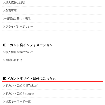
求人広告の説明
免責事項
特商法に基づく表示
プライバシーポリシー
ドカント発インフォメーション
求人情報掲載について
お問い合わせ
ドカント本サイト以外にこちらも
ドカント公式 X(旧Twitter)
ドカント公式 Instagram
検索キーワード一覧