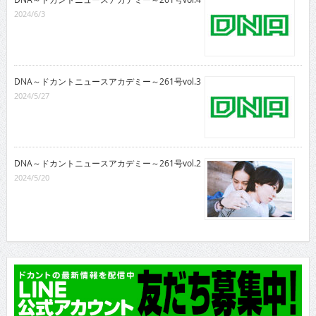
2024/6/3
DNA～ドカントニュースアカデミー～261号vol.3
2024/5/27
DNA～ドカントニュースアカデミー～261号vol.2
2024/5/20