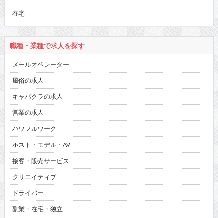
在宅
職種・業種で求人を探す
メールオペレーター
風俗の求人
キャバクラの求人
営業の求人
パワフルワーク
ホスト・モデル・AV
接客・販売サービス
クリエイティブ
ドライバー
副業・在宅・独立