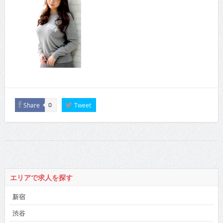
Share
Tweet
0
エリアで求人を探す
新宿
渋谷