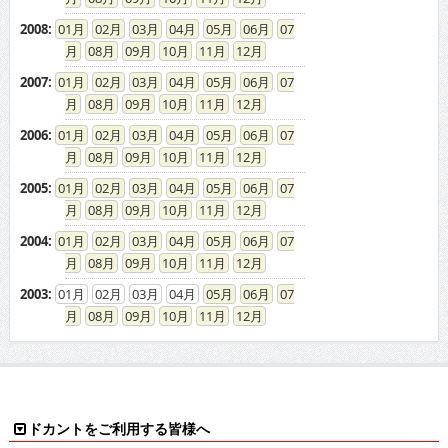
2008
:
01
02
03
04
05
06
07
08
09
10
11
12
2007
:
01
02
03
04
05
06
07
08
09
10
11
12
2006
:
01
02
03
04
05
06
07
08
09
10
11
12
2005
:
01
02
03
04
05
06
07
08
09
10
11
12
2004
:
01
02
03
04
05
06
07
08
09
10
11
12
2003
:
01
02
03
04
05
06
07
08
09
10
11
12
ドカントをご利用する皆様へ