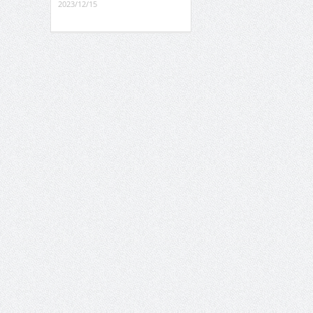
2023/12/15