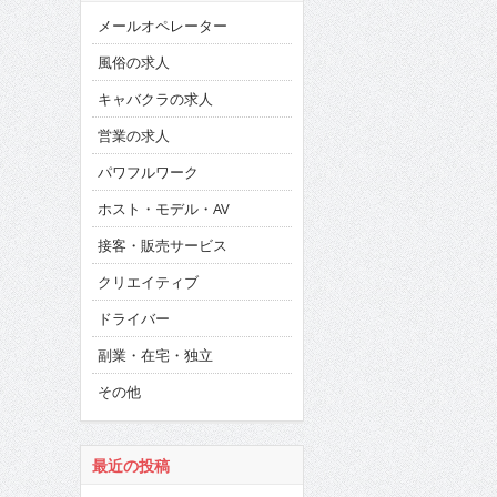
メールオペレーター
風俗の求人
キャバクラの求人
営業の求人
パワフルワーク
ホスト・モデル・AV
接客・販売サービス
クリエイティブ
ドライバー
副業・在宅・独立
その他
最近の投稿