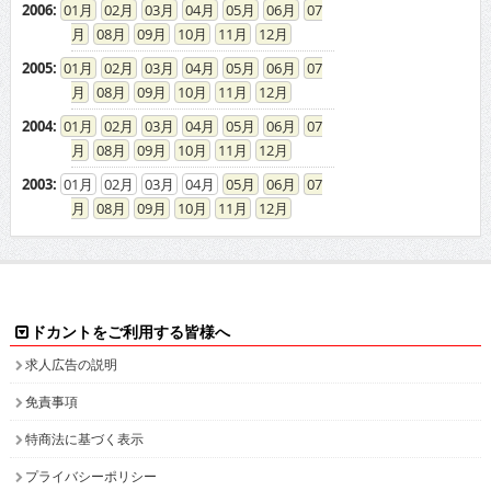
2006
:
01
02
03
04
05
06
07
08
09
10
11
12
2005
:
01
02
03
04
05
06
07
08
09
10
11
12
2004
:
01
02
03
04
05
06
07
08
09
10
11
12
2003
:
01
02
03
04
05
06
07
08
09
10
11
12
ドカントをご利用する皆様へ
求人広告の説明
免責事項
特商法に基づく表示
プライバシーポリシー