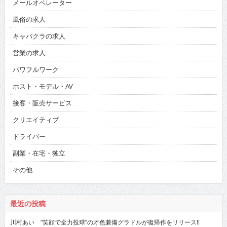
メールオペレーター
風俗の求人
キャバクラの求人
営業の求人
パワフルワーク
ホスト・モデル・AV
接客・販売サービス
クリエイティブ
ドライバー
副業・在宅・独立
その他
最近の投稿
川村あい “笑顔で全力投球”の才色兼備グラドルが復帰作をリリース!!