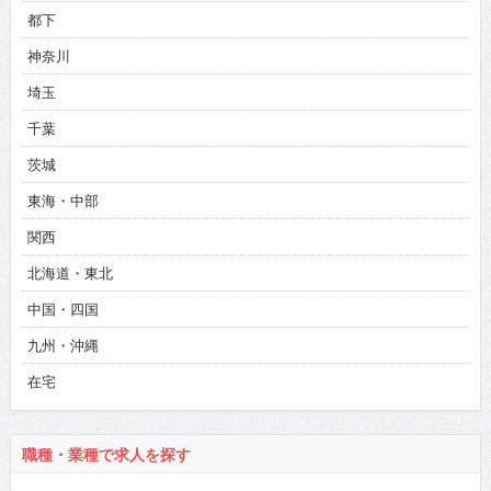
都下
神奈川
埼玉
千葉
茨城
東海・中部
関西
北海道・東北
中国・四国
九州・沖縄
在宅
職種・業種で求人を探す