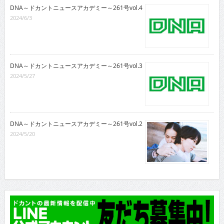
DNA～ドカントニュースアカデミー～261号vol.4
2024/6/3
DNA～ドカントニュースアカデミー～261号vol.3
2024/5/27
DNA～ドカントニュースアカデミー～261号vol.2
2024/5/20