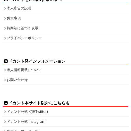
求人広告の説明
免責事項
特商法に基づく表示
プライバシーポリシー
ドカント発インフォメーション
求人情報掲載について
お問い合わせ
ドカント本サイト以外にこちらも
ドカント公式 X(旧Twitter)
ドカント公式 Instagram