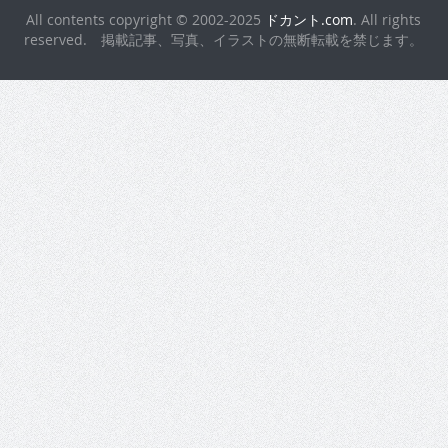
All contents copyright © 2002-2025
ドカント.com
. All rights
reserved. 掲載記事、写真、イラストの無断転載を禁じます。