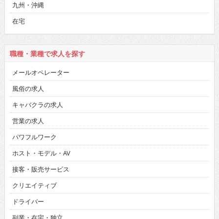
九州・沖縄
在宅
職種・業種で求人を探す
メールオペレーター
風俗の求人
キャバクラの求人
営業の求人
パワフルワーク
ホスト・モデル・AV
接客・販売サービス
クリエイティブ
ドライバー
副業・在宅・独立