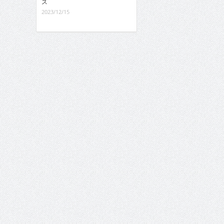
ス
2023/12/15