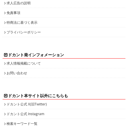
求人広告の説明
免責事項
特商法に基づく表示
プライバシーポリシー
ドカント発インフォメーション
求人情報掲載について
お問い合わせ
ドカント本サイト以外にこちらも
ドカント公式 X(旧Twitter)
ドカント公式 Instagram
検索キーワード一覧