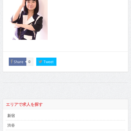
Share
Tweet
0
エリアで求人を探す
新宿
渋谷