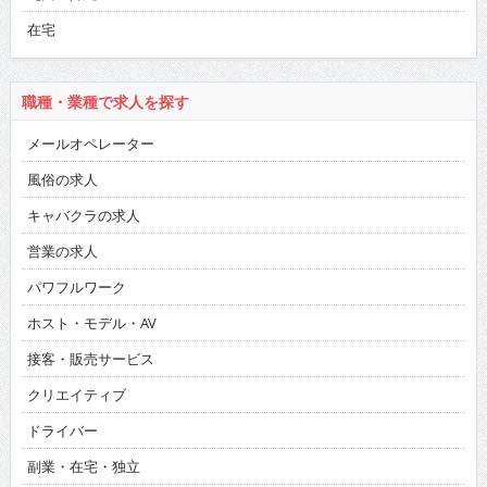
在宅
職種・業種で求人を探す
メールオペレーター
風俗の求人
キャバクラの求人
営業の求人
パワフルワーク
ホスト・モデル・AV
接客・販売サービス
クリエイティブ
ドライバー
副業・在宅・独立