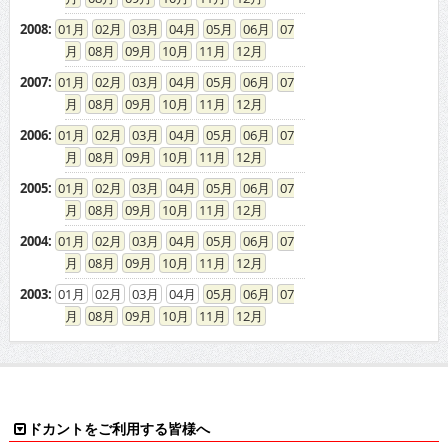
2008
:
01
02
03
04
05
06
07
08
09
10
11
12
2007
:
01
02
03
04
05
06
07
08
09
10
11
12
2006
:
01
02
03
04
05
06
07
08
09
10
11
12
2005
:
01
02
03
04
05
06
07
08
09
10
11
12
2004
:
01
02
03
04
05
06
07
08
09
10
11
12
2003
:
01
02
03
04
05
06
07
08
09
10
11
12
ドカントをご利用する皆様へ