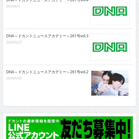
2024/6/3
DNA～ドカントニュースアカデミー～261号vol.3
2024/5/27
DNA～ドカントニュースアカデミー～261号vol.2
2024/5/20