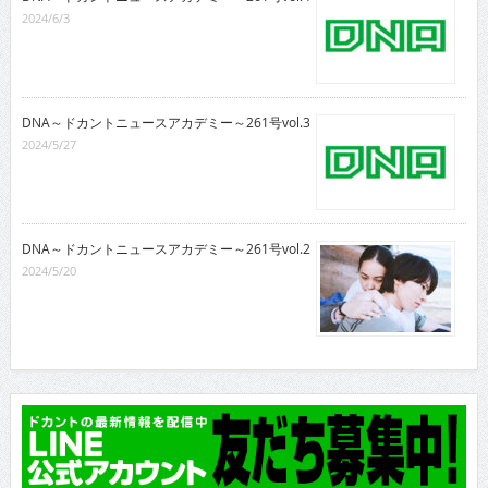
2024/6/3
DNA～ドカントニュースアカデミー～261号vol.3
2024/5/27
DNA～ドカントニュースアカデミー～261号vol.2
2024/5/20