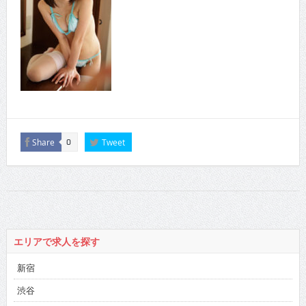
Share
Tweet
0
エリアで求人を探す
新宿
渋谷