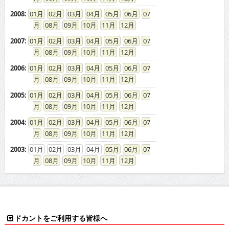
2008
:
01
02
03
04
05
06
07
08
09
10
11
12
2007
:
01
02
03
04
05
06
07
08
09
10
11
12
2006
:
01
02
03
04
05
06
07
08
09
10
11
12
2005
:
01
02
03
04
05
06
07
08
09
10
11
12
2004
:
01
02
03
04
05
06
07
08
09
10
11
12
2003
:
01
02
03
04
05
06
07
08
09
10
11
12
ドカントをご利用する皆様へ