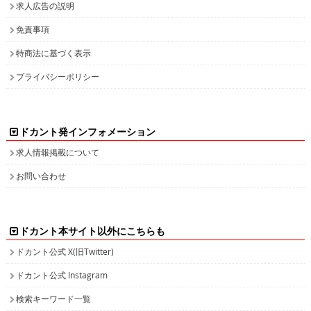
求人広告の説明
免責事項
特商法に基づく表示
プライバシーポリシー
ドカント発インフォメーション
求人情報掲載について
お問い合わせ
ドカント本サイト以外にこちらも
ドカント公式 X(旧Twitter)
ドカント公式 Instagram
検索キーワード一覧