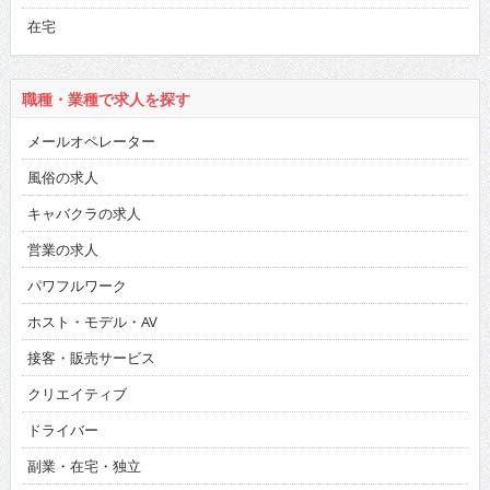
在宅
職種・業種で求人を探す
メールオペレーター
風俗の求人
キャバクラの求人
営業の求人
パワフルワーク
ホスト・モデル・AV
接客・販売サービス
クリエイティブ
ドライバー
副業・在宅・独立