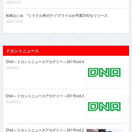
2024/1/16
松嶋えいみ “ミラクル神ボディ”グラドルが卒業DVDをリリース
2023/12/15
ドカントニュース
DNA～ドカントニュースアカデミー～261号vol.4
2024/6/3
DNA～ドカントニュースアカデミー～261号vol.3
2024/5/27
DNA～ドカントニュースアカデミー～261号vol.2