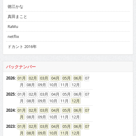
RaMu
netflix
ドカント 2016年
バックナンバー
2026
:
01
02
03
04
05
06
07
08
09
10
11
12
2025
:
01
02
03
04
05
06
07
08
09
10
11
12
2024
:
01
02
03
04
05
06
07
08
09
10
11
12
2023
:
01
02
03
04
05
06
07
08
09
10
11
12
2022
:
01
02
03
04
05
06
07
08
09
10
11
12
2021
:
01
02
03
04
05
06
07