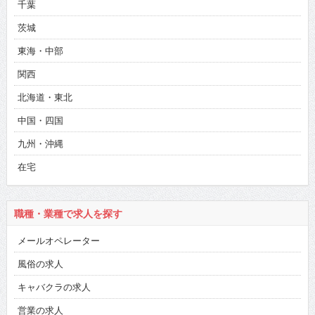
千葉
茨城
東海・中部
関西
北海道・東北
中国・四国
九州・沖縄
在宅
職種・業種で求人を探す
メールオペレーター
風俗の求人
キャバクラの求人
営業の求人