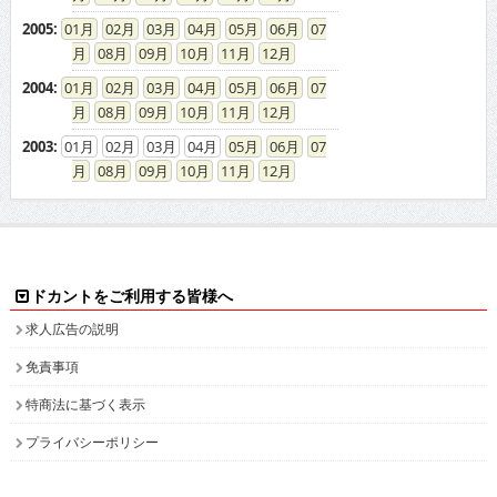
2004
:
01
02
03
04
05
06
07
08
09
10
11
12
2003
:
01
02
03
04
05
06
07
08
09
10
11
12
ドカントをご利用する皆様へ
求人広告の説明
免責事項
特商法に基づく表示
プライバシーポリシー
ドカント発インフォメーション
求人情報掲載について