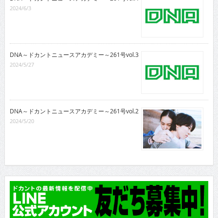
2024/6/3
DNA～ドカントニュースアカデミー～261号vol.3
2024/5/27
DNA～ドカントニュースアカデミー～261号vol.2
2024/5/20