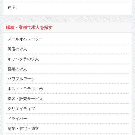
在宅
職種・業種で求人を探す
メールオペレーター
風俗の求人
キャバクラの求人
営業の求人
パワフルワーク
ホスト・モデル・AV
接客・販売サービス
クリエイティブ
ドライバー
副業・在宅・独立