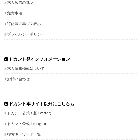
求人広告の説明
免責事項
特商法に基づく表示
プライバシーポリシー
ドカント発インフォメーション
求人情報掲載について
お問い合わせ
ドカント本サイト以外にこちらも
ドカント公式 X(旧Twitter)
ドカント公式 Instagram
検索キーワード一覧