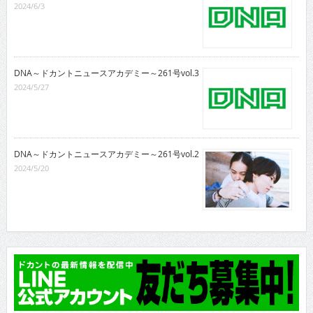
2024/6/3
DNA～ドカントニュースアカデミー～261号vol.3
2024/5/27
DNA～ドカントニュースアカデミー～261号vol.2
2024/5/20