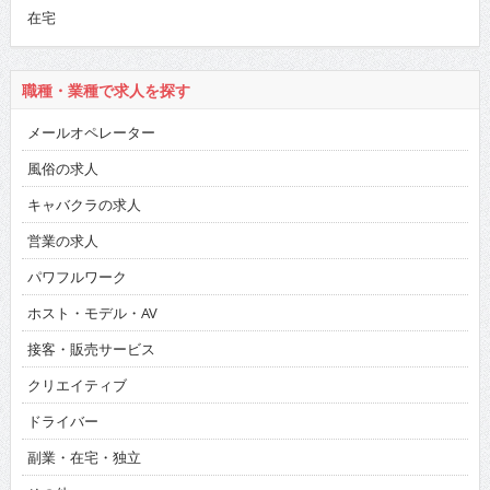
在宅
職種・業種で求人を探す
メールオペレーター
風俗の求人
キャバクラの求人
営業の求人
パワフルワーク
ホスト・モデル・AV
接客・販売サービス
クリエイティブ
ドライバー
副業・在宅・独立