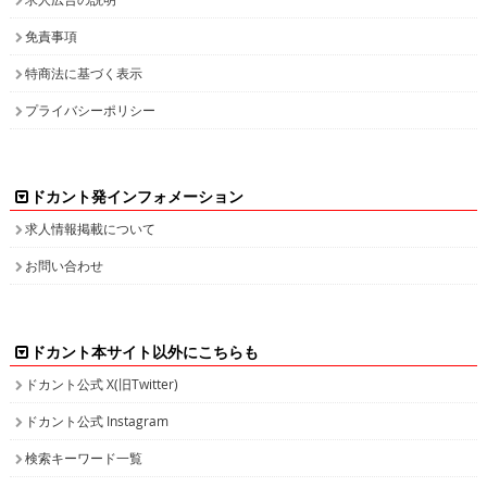
免責事項
特商法に基づく表示
プライバシーポリシー
ドカント発インフォメーション
求人情報掲載について
お問い合わせ
ドカント本サイト以外にこちらも
ドカント公式 X(旧Twitter)
ドカント公式 Instagram
検索キーワード一覧