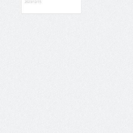
2023/12/15