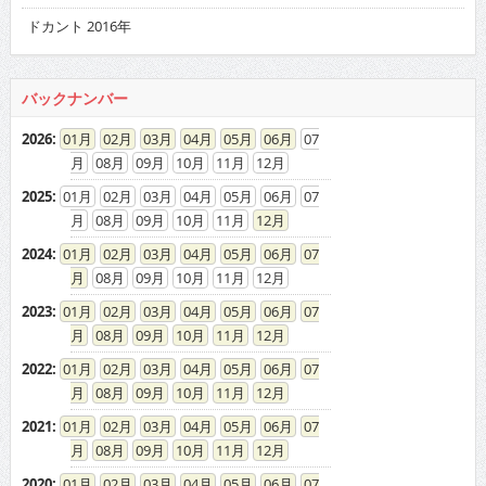
ドカント 2016年
バックナンバー
2026
:
01
02
03
04
05
06
07
08
09
10
11
12
2025
:
01
02
03
04
05
06
07
08
09
10
11
12
2024
:
01
02
03
04
05
06
07
08
09
10
11
12
2023
:
01
02
03
04
05
06
07
08
09
10
11
12
2022
:
01
02
03
04
05
06
07
08
09
10
11
12
2021
:
01
02
03
04
05
06
07
08
09
10
11
12
2020
:
01
02
03
04
05
06
07