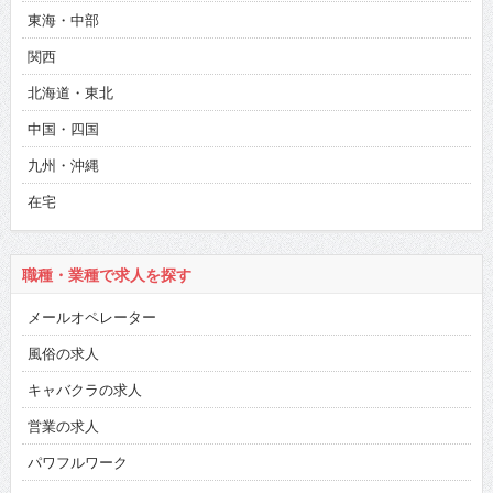
東海・中部
関西
北海道・東北
中国・四国
九州・沖縄
在宅
職種・業種で求人を探す
メールオペレーター
風俗の求人
キャバクラの求人
営業の求人
パワフルワーク