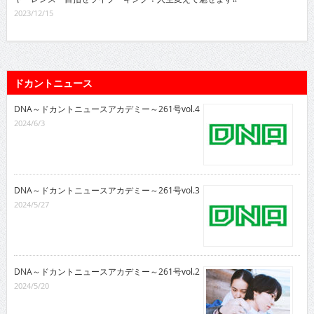
2023/12/15
ドカントニュース
DNA～ドカントニュースアカデミー～261号vol.4
2024/6/3
DNA～ドカントニュースアカデミー～261号vol.3
2024/5/27
DNA～ドカントニュースアカデミー～261号vol.2
2024/5/20