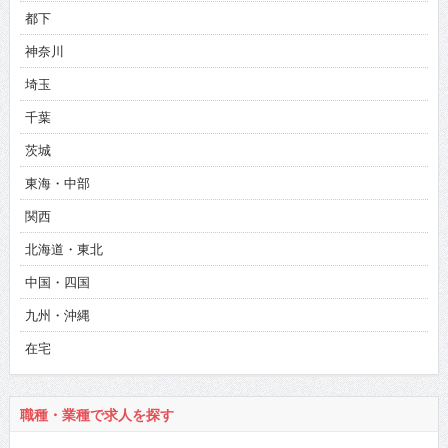
都下
神奈川
埼玉
千葉
茨城
東海・中部
関西
北海道・東北
中国・四国
九州・沖縄
在宅
職種・業種で求人を探す