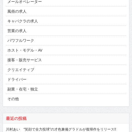
メールオペレーター
風俗の求人
キャバクラの求人
営業の求人
パワフルワーク
ホスト・モデル・AV
接客・販売サービス
クリエイティブ
ドライバー
副業・在宅・独立
その他
最近の投稿
川村あい “笑顔で全力投球”の才色兼備グラドルが復帰作をリリース!!