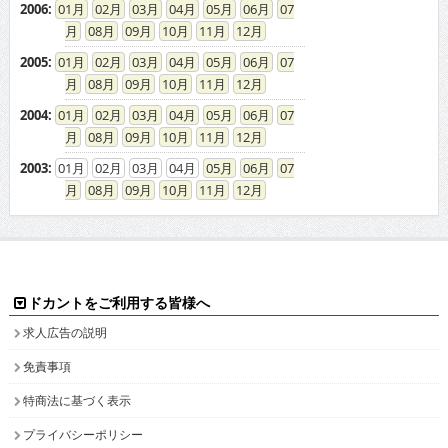
2006
:
01
02
03
04
05
06
07
08
09
10
11
12
2005
:
01
02
03
04
05
06
07
08
09
10
11
12
2004
:
01
02
03
04
05
06
07
08
09
10
11
12
2003
:
01
02
03
04
05
06
07
08
09
10
11
12
ドカントをご利用する皆様へ
求人広告の説明
免責事項
特商法に基づく表示
プライバシーポリシー