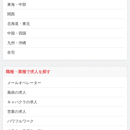
東海・中部
関西
北海道・東北
中国・四国
九州・沖縄
在宅
職種・業種で求人を探す
メールオペレーター
風俗の求人
キャバクラの求人
営業の求人
パワフルワーク