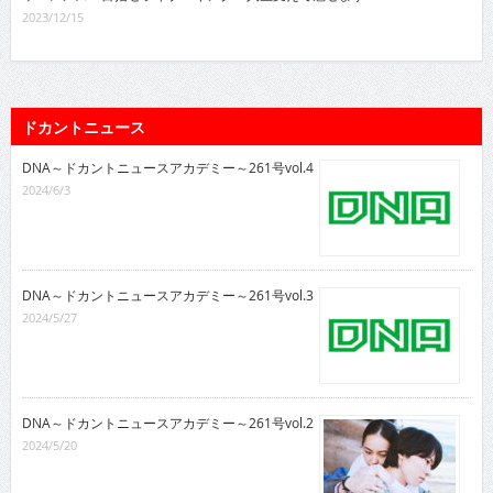
2023/12/15
ドカントニュース
DNA～ドカントニュースアカデミー～261号vol.4
2024/6/3
DNA～ドカントニュースアカデミー～261号vol.3
2024/5/27
DNA～ドカントニュースアカデミー～261号vol.2
2024/5/20