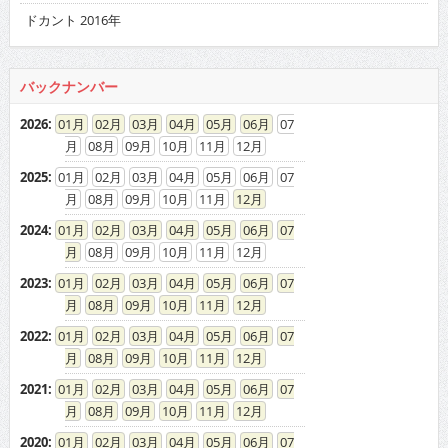
ドカント 2016年
バックナンバー
2026
:
01
02
03
04
05
06
07
08
09
10
11
12
2025
:
01
02
03
04
05
06
07
08
09
10
11
12
2024
:
01
02
03
04
05
06
07
08
09
10
11
12
2023
:
01
02
03
04
05
06
07
08
09
10
11
12
2022
:
01
02
03
04
05
06
07
08
09
10
11
12
2021
:
01
02
03
04
05
06
07
08
09
10
11
12
2020
:
01
02
03
04
05
06
07