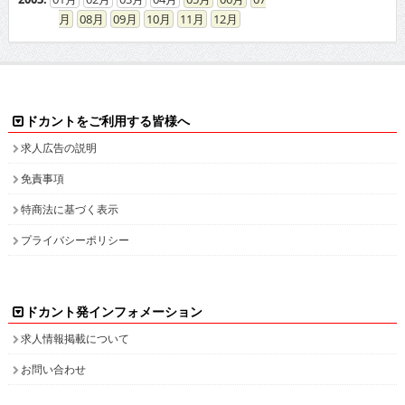
08
09
10
11
12
ドカントをご利用する皆様へ
求人広告の説明
免責事項
特商法に基づく表示
プライバシーポリシー
ドカント発インフォメーション
求人情報掲載について
お問い合わせ