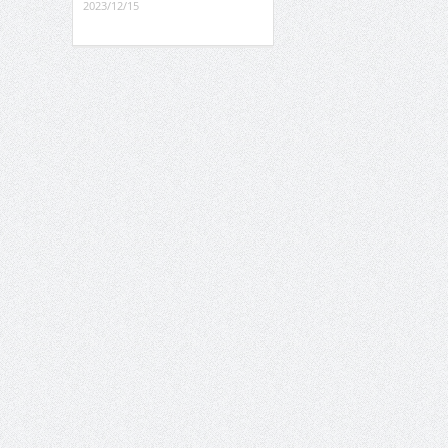
2023/12/15