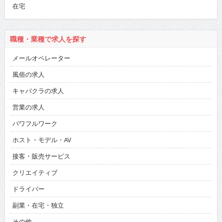
在宅
職種・業種で求人を探す
メールオペレーター
風俗の求人
キャバクラの求人
営業の求人
パワフルワーク
ホスト・モデル・AV
接客・販売サービス
クリエイティブ
ドライバー
副業・在宅・独立
その他