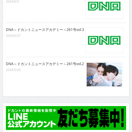
2024/6/3
DNA～ドカントニュースアカデミー～261号vol.3
2024/5/27
DNA～ドカントニュースアカデミー～261号vol.2
2024/5/20