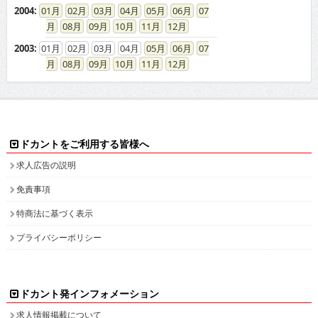
2004
:
01
02
03
04
05
06
07
08
09
10
11
12
2003
:
01
02
03
04
05
06
07
08
09
10
11
12
ドカントをご利用する皆様へ
求人広告の説明
免責事項
特商法に基づく表示
プライバシーポリシー
ドカント発インフォメーション
求人情報掲載について