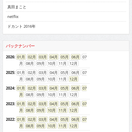
真田まこと
netflix
ドカント 2016年
バックナンバー
2026
:
01
02
03
04
05
06
07
08
09
10
11
12
2025
:
01
02
03
04
05
06
07
08
09
10
11
12
2024
:
01
02
03
04
05
06
07
08
09
10
11
12
2023
:
01
02
03
04
05
06
07
08
09
10
11
12
2022
:
01
02
03
04
05
06
07
08
09
10
11
12