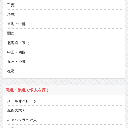
千葉
茨城
東海・中部
関西
北海道・東北
中国・四国
九州・沖縄
在宅
職種・業種で求人を探す
メールオペレーター
風俗の求人
キャバクラの求人