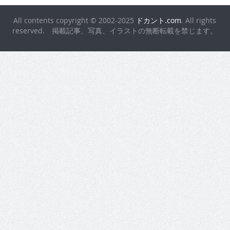
All contents copyright © 2002-2025
ドカント.com
. All rights
reserved. 掲載記事、写真、イラストの無断転載を禁じます。