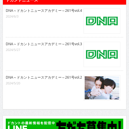
DNA～ドカントニュースアカデミー～261号vol.4
2024/6/3
DNA～ドカントニュースアカデミー～261号vol.3
2024/5/27
DNA～ドカントニュースアカデミー～261号vol.2
2024/5/20