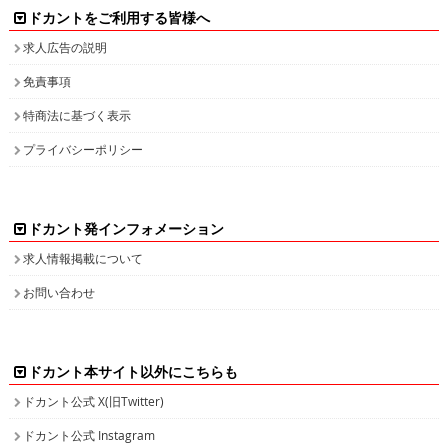
ドカントをご利用する皆様へ
求人広告の説明
免責事項
特商法に基づく表示
プライバシーポリシー
ドカント発インフォメーション
求人情報掲載について
お問い合わせ
ドカント本サイト以外にこちらも
ドカント公式 X(旧Twitter)
ドカント公式 Instagram