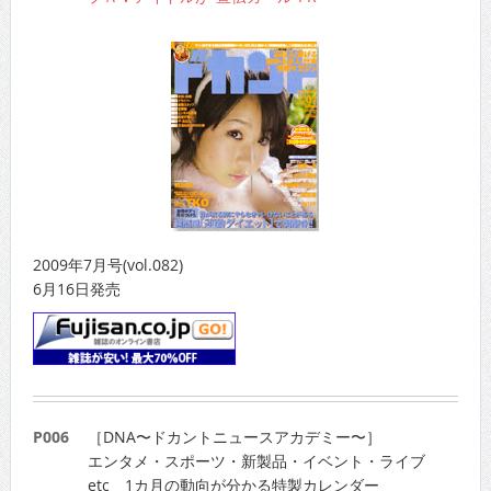
2009年7月号(vol.082)
6月16日発売
P006
［DNA〜ドカントニュースアカデミー〜］
エンタメ・スポーツ・新製品・イベント・ライブ
etc 1カ月の動向が分かる特製カレンダー