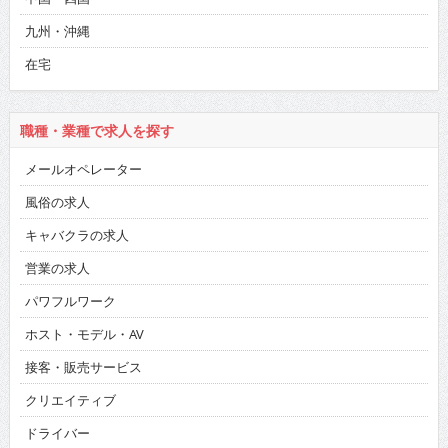
九州・沖縄
在宅
職種・業種で求人を探す
メールオペレーター
風俗の求人
キャバクラの求人
営業の求人
パワフルワーク
ホスト・モデル・AV
接客・販売サービス
クリエイティブ
ドライバー