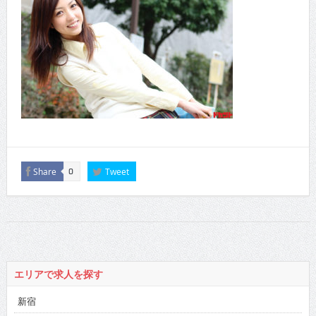
Share
Tweet
0
エリアで求人を探す
新宿