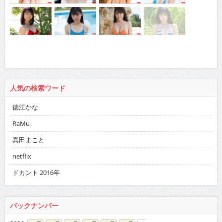
人気の検索ワード
徳江かな
RaMu
真田まこと
netflix
ドカント 2016年
バックナンバー