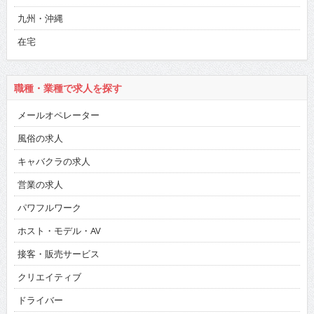
九州・沖縄
在宅
職種・業種で求人を探す
メールオペレーター
風俗の求人
キャバクラの求人
営業の求人
パワフルワーク
ホスト・モデル・AV
接客・販売サービス
クリエイティブ
ドライバー