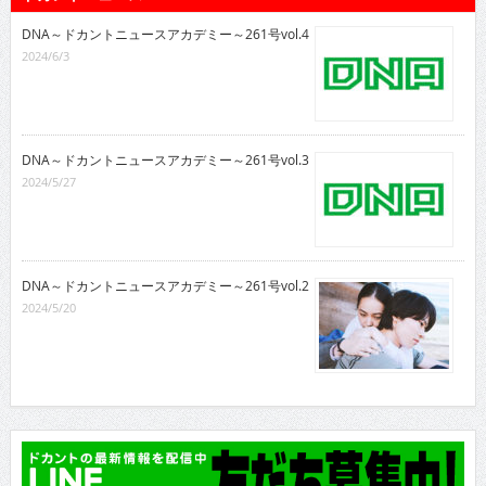
DNA～ドカントニュースアカデミー～261号vol.4
2024/6/3
DNA～ドカントニュースアカデミー～261号vol.3
2024/5/27
DNA～ドカントニュースアカデミー～261号vol.2
2024/5/20