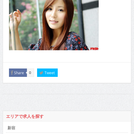
Share
Tweet
0
エリアで求人を探す
新宿