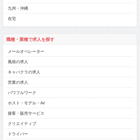
九州・沖縄
在宅
職種・業種で求人を探す
メールオペレーター
風俗の求人
キャバクラの求人
営業の求人
パワフルワーク
ホスト・モデル・AV
接客・販売サービス
クリエイティブ
ドライバー