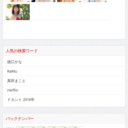
人気の検索ワード
徳江かな
RaMu
真田まこと
netflix
ドカント 2016年
バックナンバー