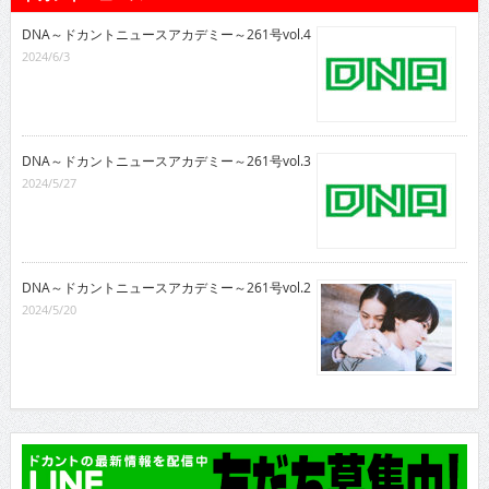
DNA～ドカントニュースアカデミー～261号vol.4
2024/6/3
DNA～ドカントニュースアカデミー～261号vol.3
2024/5/27
DNA～ドカントニュースアカデミー～261号vol.2
2024/5/20