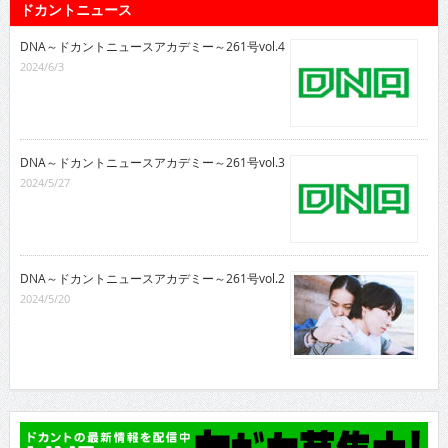
ドカントニュース
DNA～ドカントニュースアカデミー～261号vol.4
2024/6/3
DNA～ドカントニュースアカデミー～261号vol.3
2024/5/27
DNA～ドカントニュースアカデミー～261号vol.2
2024/5/20