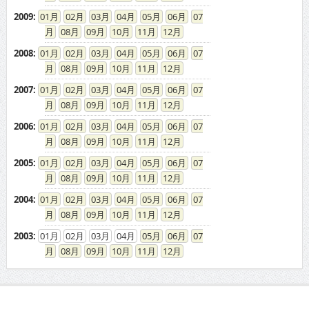
2009
:
01
02
03
04
05
06
07
08
09
10
11
12
2008
:
01
02
03
04
05
06
07
08
09
10
11
12
2007
:
01
02
03
04
05
06
07
08
09
10
11
12
2006
:
01
02
03
04
05
06
07
08
09
10
11
12
2005
:
01
02
03
04
05
06
07
08
09
10
11
12
2004
:
01
02
03
04
05
06
07
08
09
10
11
12
2003
:
01
02
03
04
05
06
07
08
09
10
11
12