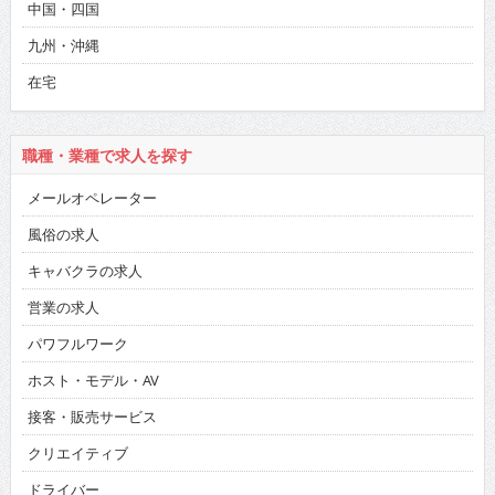
中国・四国
九州・沖縄
在宅
職種・業種で求人を探す
メールオペレーター
風俗の求人
キャバクラの求人
営業の求人
パワフルワーク
ホスト・モデル・AV
接客・販売サービス
クリエイティブ
ドライバー