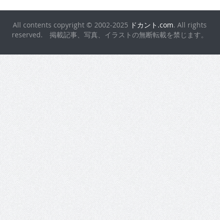
All contents copyright © 2002-2025
ドカント.com
. All rights
reserved. 掲載記事、写真、イラストの無断転載を禁じます。