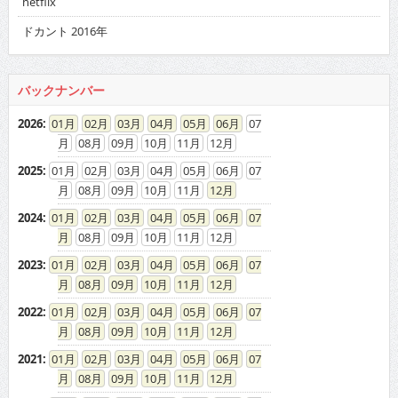
ドカント 2016年
バックナンバー
2026
:
01
02
03
04
05
06
07
08
09
10
11
12
2025
:
01
02
03
04
05
06
07
08
09
10
11
12
2024
:
01
02
03
04
05
06
07
08
09
10
11
12
2023
:
01
02
03
04
05
06
07
08
09
10
11
12
2022
:
01
02
03
04
05
06
07
08
09
10
11
12
2021
:
01
02
03
04
05
06
07
08
09
10
11
12
2020
:
01
02
03
04
05
06
07