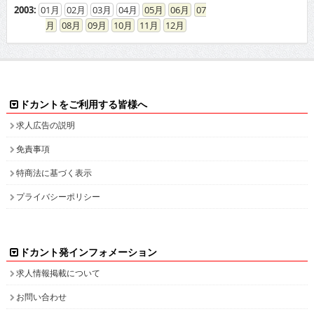
08
09
10
11
12
ドカントをご利用する皆様へ
求人広告の説明
免責事項
特商法に基づく表示
プライバシーポリシー
ドカント発インフォメーション
求人情報掲載について
お問い合わせ