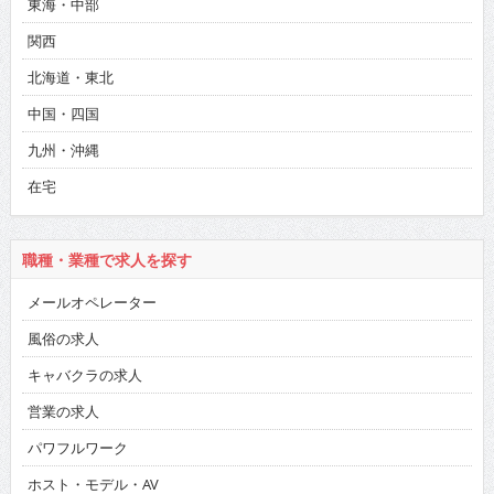
東海・中部
関西
北海道・東北
中国・四国
九州・沖縄
在宅
職種・業種で求人を探す
メールオペレーター
風俗の求人
キャバクラの求人
営業の求人
パワフルワーク
ホスト・モデル・AV