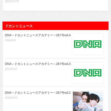
2023/12/15
ドカントニュース
DNA～ドカントニュースアカデミー～261号vol.4
2024/6/3
DNA～ドカントニュースアカデミー～261号vol.3
2024/5/27
DNA～ドカントニュースアカデミー～261号vol.2
2024/5/20