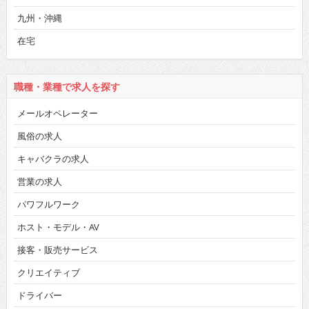
九州・沖縄
在宅
職種・業種で求人を探す
メールオペレーター
風俗の求人
キャバクラの求人
営業の求人
パワフルワーク
ホスト・モデル・AV
接客・販売サービス
クリエイティブ
ドライバー