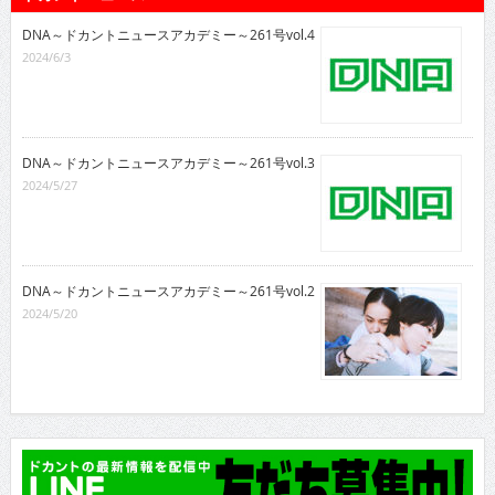
DNA～ドカントニュースアカデミー～261号vol.4
2024/6/3
DNA～ドカントニュースアカデミー～261号vol.3
2024/5/27
DNA～ドカントニュースアカデミー～261号vol.2
2024/5/20