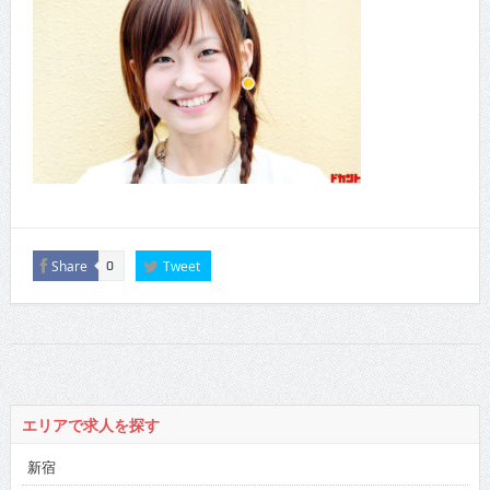
Share
Tweet
0
エリアで求人を探す
新宿