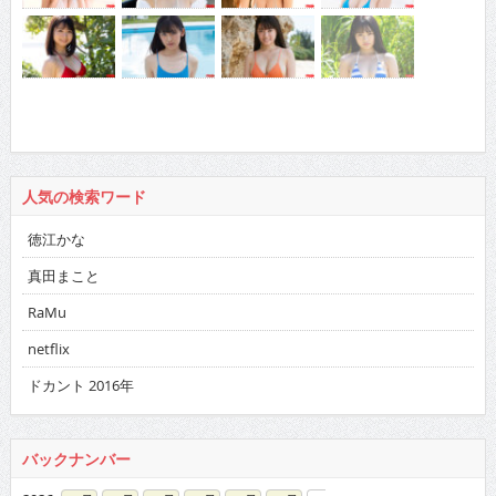
人気の検索ワード
徳江かな
真田まこと
RaMu
netflix
ドカント 2016年
バックナンバー