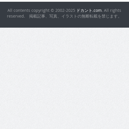
All contents copyright © 2002-2025
ドカント.com
. All rights
reserved. 掲載記事、写真、イラストの無断転載を禁じます。