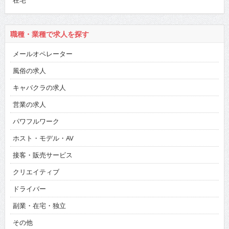
在宅
職種・業種で求人を探す
メールオペレーター
風俗の求人
キャバクラの求人
営業の求人
パワフルワーク
ホスト・モデル・AV
接客・販売サービス
クリエイティブ
ドライバー
副業・在宅・独立
その他