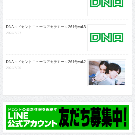
DNA～ドカントニュースアカデミー～261号vol.3
2024/5/27
DNA～ドカントニュースアカデミー～261号vol.2
2024/5/20