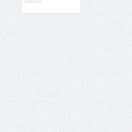
2023/12/15