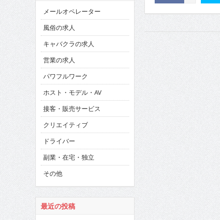
メールオペレーター
風俗の求人
キャバクラの求人
営業の求人
パワフルワーク
ホスト・モデル・AV
接客・販売サービス
クリエイティブ
ドライバー
副業・在宅・独立
その他
最近の投稿