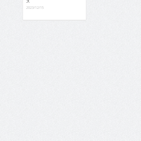
ス
2023/12/15