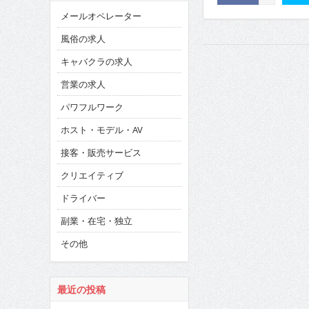
メールオペレーター
風俗の求人
キャバクラの求人
営業の求人
パワフルワーク
ホスト・モデル・AV
接客・販売サービス
クリエイティブ
ドライバー
副業・在宅・独立
その他
最近の投稿