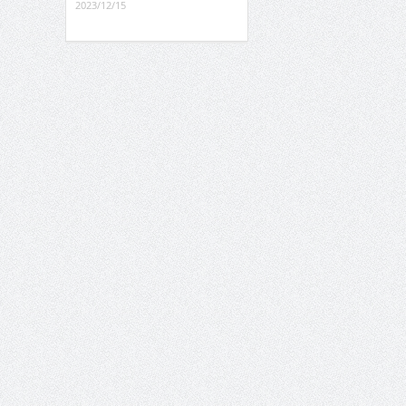
2023/12/15