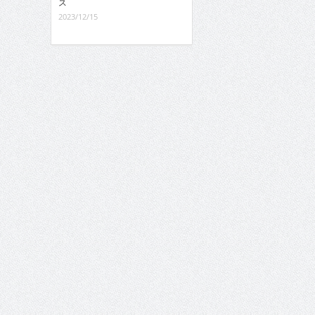
ス
2023/12/15