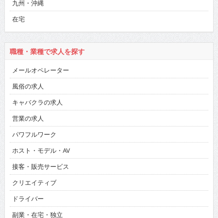
九州・沖縄
在宅
職種・業種で求人を探す
メールオペレーター
風俗の求人
キャバクラの求人
営業の求人
パワフルワーク
ホスト・モデル・AV
接客・販売サービス
クリエイティブ
ドライバー
副業・在宅・独立