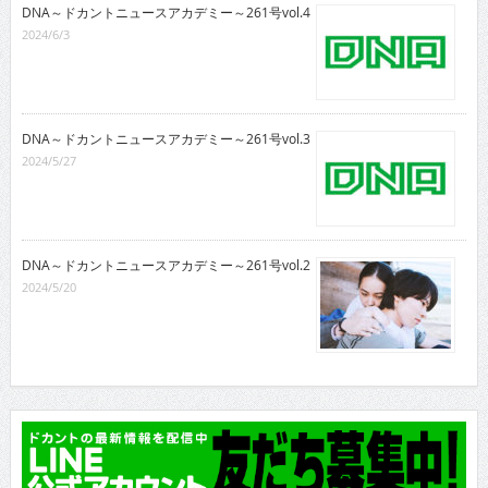
DNA～ドカントニュースアカデミー～261号vol.4
2024/6/3
DNA～ドカントニュースアカデミー～261号vol.3
2024/5/27
DNA～ドカントニュースアカデミー～261号vol.2
2024/5/20