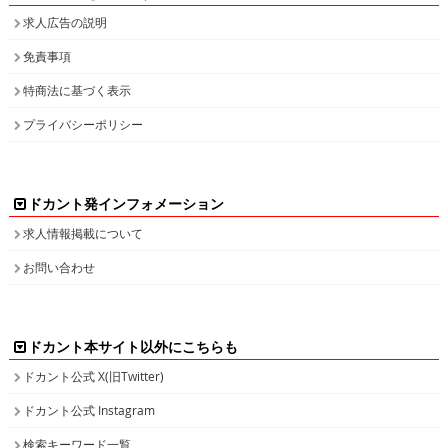
求人広告の説明
免責事項
特商法に基づく表示
プライバシーポリシー
ドカント発インフォメーション
求人情報掲載について
お問い合わせ
ドカント本サイト以外にこちらも
ドカント公式 X(旧Twitter)
ドカント公式 Instagram
検索キーワード一覧