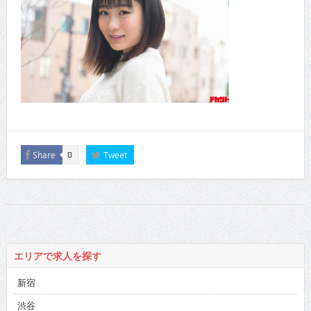
Share
Tweet
0
エリアで求人を探す
新宿
渋谷