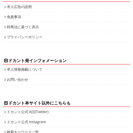
求人広告の説明
免責事項
特商法に基づく表示
プライバシーポリシー
ドカント発インフォメーション
求人情報掲載について
お問い合わせ
ドカント本サイト以外にこちらも
ドカント公式 X(旧Twitter)
ドカント公式 Instagram
検索キーワード一覧