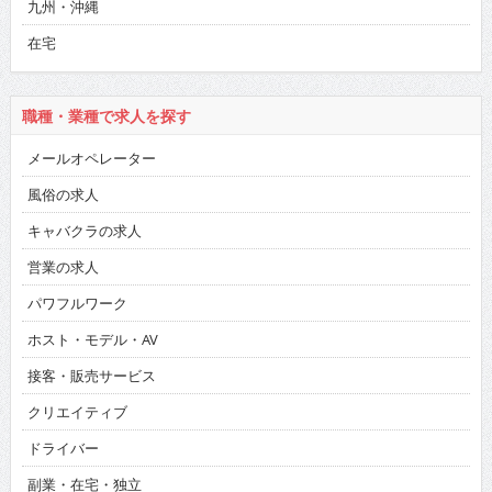
九州・沖縄
在宅
職種・業種で求人を探す
メールオペレーター
風俗の求人
キャバクラの求人
営業の求人
パワフルワーク
ホスト・モデル・AV
接客・販売サービス
クリエイティブ
ドライバー
副業・在宅・独立