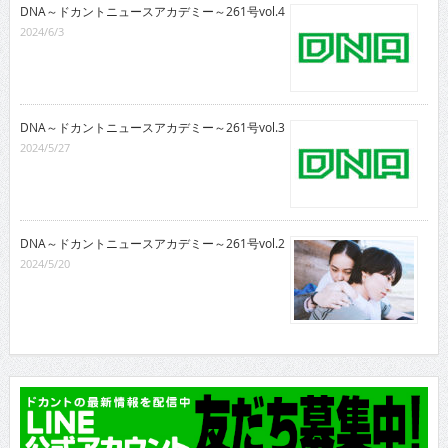
DNA～ドカントニュースアカデミー～261号vol.4
2024/6/3
DNA～ドカントニュースアカデミー～261号vol.3
2024/5/27
DNA～ドカントニュースアカデミー～261号vol.2
2024/5/20