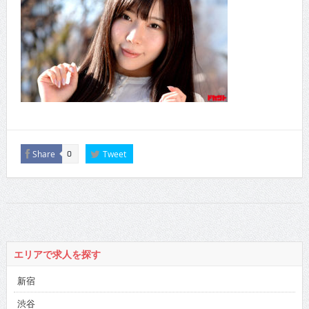
Share
Tweet
0
エリアで求人を探す
新宿
渋谷