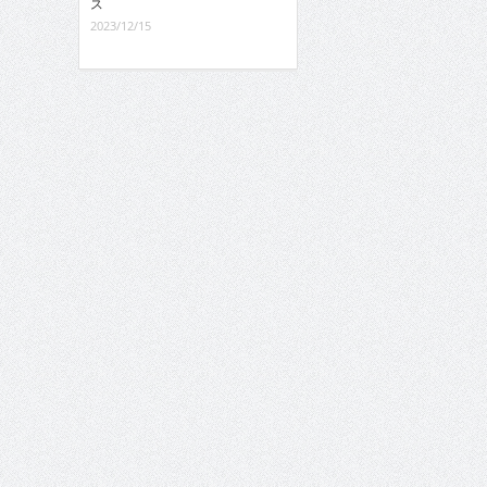
ス
2023/12/15