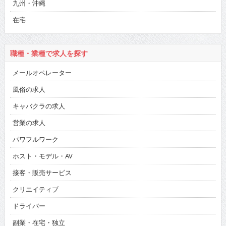
九州・沖縄
在宅
職種・業種で求人を探す
メールオペレーター
風俗の求人
キャバクラの求人
営業の求人
パワフルワーク
ホスト・モデル・AV
接客・販売サービス
クリエイティブ
ドライバー
副業・在宅・独立