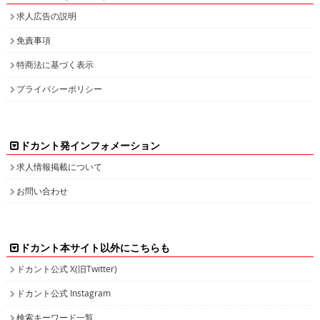
求人広告の説明
免責事項
特商法に基づく表示
プライバシーポリシー
ドカント発インフォメーション
求人情報掲載について
お問い合わせ
ドカント本サイト以外にこちらも
ドカント公式 X(旧Twitter)
ドカント公式 Instagram
検索キーワード一覧