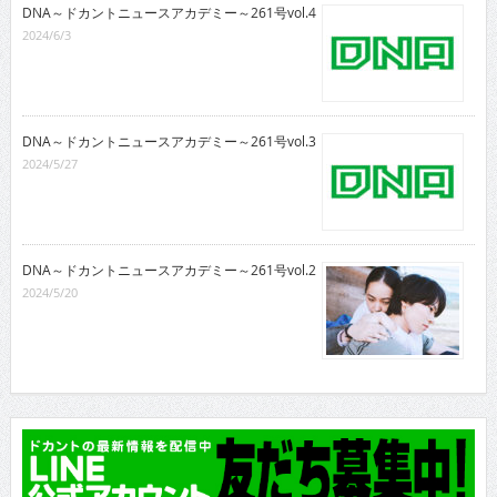
DNA～ドカントニュースアカデミー～261号vol.4
2024/6/3
DNA～ドカントニュースアカデミー～261号vol.3
2024/5/27
DNA～ドカントニュースアカデミー～261号vol.2
2024/5/20