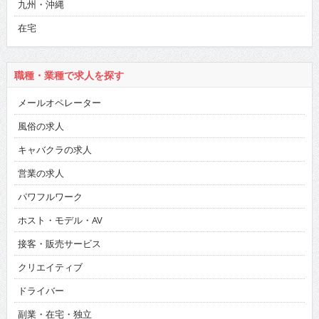
九州・沖縄
在宅
職種・業種で求人を探す
メールオペレーター
風俗の求人
キャバクラの求人
営業の求人
パワフルワーク
ホスト・モデル・AV
接客・販売サービス
クリエイティブ
ドライバー
副業・在宅・独立