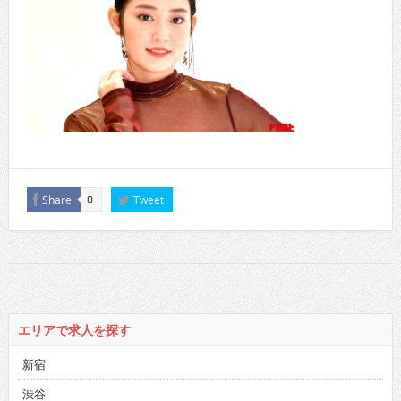
Share
Tweet
0
エリアで求人を探す
新宿
渋谷