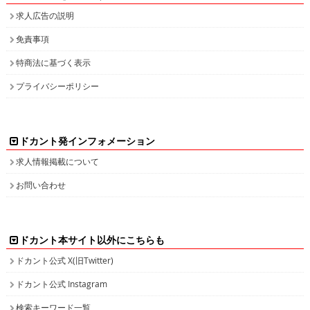
求人広告の説明
免責事項
特商法に基づく表示
プライバシーポリシー
ドカント発インフォメーション
求人情報掲載について
お問い合わせ
ドカント本サイト以外にこちらも
ドカント公式 X(旧Twitter)
ドカント公式 Instagram
検索キーワード一覧