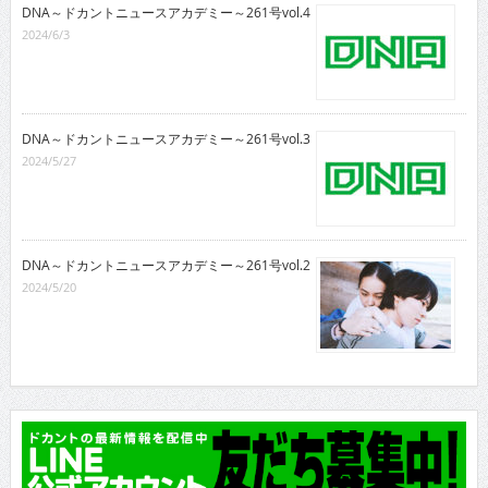
DNA～ドカントニュースアカデミー～261号vol.4
2024/6/3
DNA～ドカントニュースアカデミー～261号vol.3
2024/5/27
DNA～ドカントニュースアカデミー～261号vol.2
2024/5/20