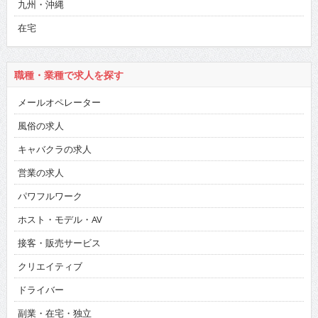
九州・沖縄
在宅
職種・業種で求人を探す
メールオペレーター
風俗の求人
キャバクラの求人
営業の求人
パワフルワーク
ホスト・モデル・AV
接客・販売サービス
クリエイティブ
ドライバー
副業・在宅・独立