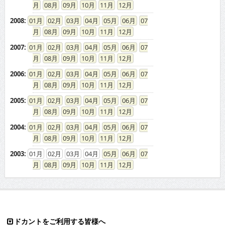
08
09
10
11
12
2008
:
01
02
03
04
05
06
07
08
09
10
11
12
2007
:
01
02
03
04
05
06
07
08
09
10
11
12
2006
:
01
02
03
04
05
06
07
08
09
10
11
12
2005
:
01
02
03
04
05
06
07
08
09
10
11
12
2004
:
01
02
03
04
05
06
07
08
09
10
11
12
2003
:
01
02
03
04
05
06
07
08
09
10
11
12
ドカントをご利用する皆様へ