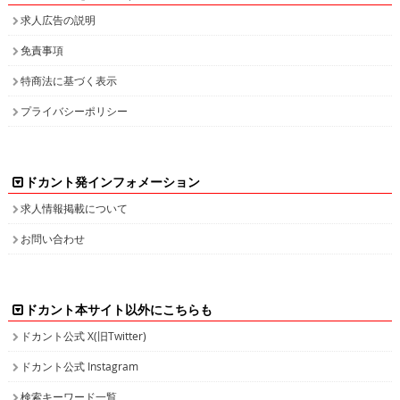
求人広告の説明
免責事項
特商法に基づく表示
プライバシーポリシー
ドカント発インフォメーション
求人情報掲載について
お問い合わせ
ドカント本サイト以外にこちらも
ドカント公式 X(旧Twitter)
ドカント公式 Instagram
検索キーワード一覧