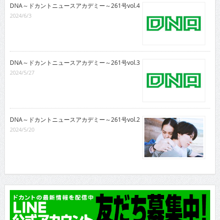
DNA～ドカントニュースアカデミー～261号vol.4
2024/6/3
DNA～ドカントニュースアカデミー～261号vol.3
2024/5/27
DNA～ドカントニュースアカデミー～261号vol.2
2024/5/20