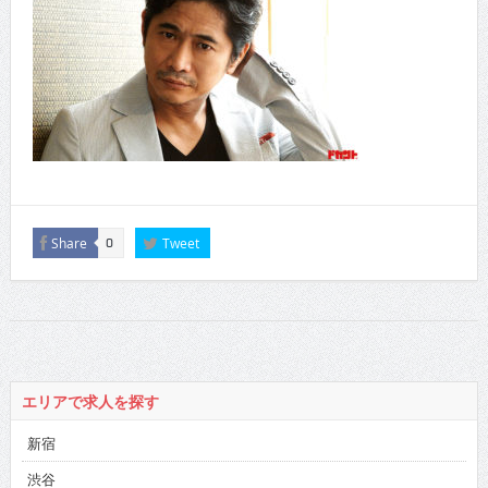
Share
Tweet
0
エリアで求人を探す
新宿
渋谷