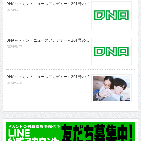
DNA～ドカントニュースアカデミー～261号vol.4
2024/6/3
DNA～ドカントニュースアカデミー～261号vol.3
2024/5/27
DNA～ドカントニュースアカデミー～261号vol.2
2024/5/20