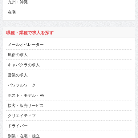
九州・沖縄
在宅
職種・業種で求人を探す
メールオペレーター
風俗の求人
キャバクラの求人
営業の求人
パワフルワーク
ホスト・モデル・AV
接客・販売サービス
クリエイティブ
ドライバー
副業・在宅・独立