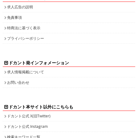
求人広告の説明
免責事項
特商法に基づく表示
プライバシーポリシー
ドカント発インフォメーション
求人情報掲載について
お問い合わせ
ドカント本サイト以外にこちらも
ドカント公式 X(旧Twitter)
ドカント公式 Instagram
検索キーワード一覧