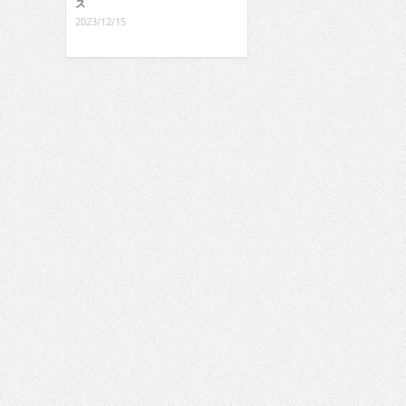
ス
2023/12/15