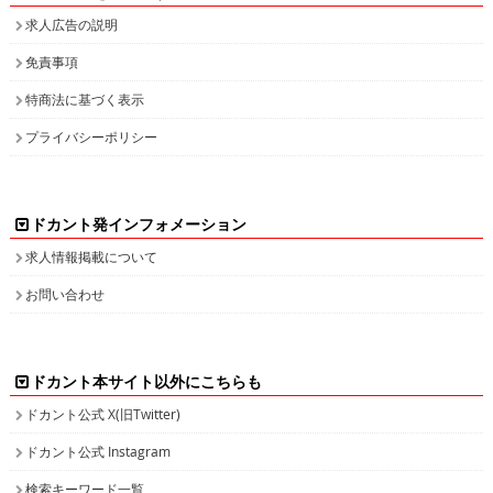
求人広告の説明
免責事項
特商法に基づく表示
プライバシーポリシー
ドカント発インフォメーション
求人情報掲載について
お問い合わせ
ドカント本サイト以外にこちらも
ドカント公式 X(旧Twitter)
ドカント公式 Instagram
検索キーワード一覧