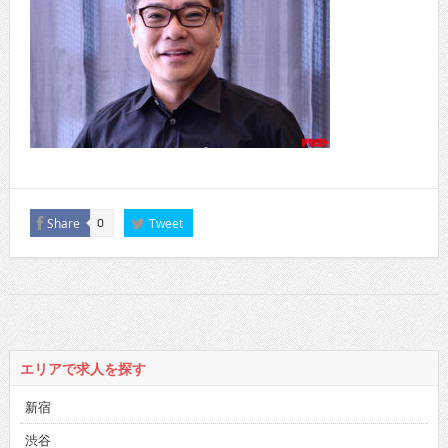
Share
Tweet
0
エリアで求人を探す
新宿
渋谷