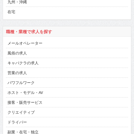
九州・沖縄
在宅
職種・業種で求人を探す
メールオペレーター
風俗の求人
キャバクラの求人
営業の求人
パワフルワーク
ホスト・モデル・AV
接客・販売サービス
クリエイティブ
ドライバー
副業・在宅・独立