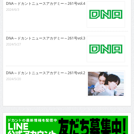
DNA～ドカントニュースアカデミー～261号vol.4
2024/6/3
DNA～ドカントニュースアカデミー～261号vol.3
2024/5/27
DNA～ドカントニュースアカデミー～261号vol.2
2024/5/20