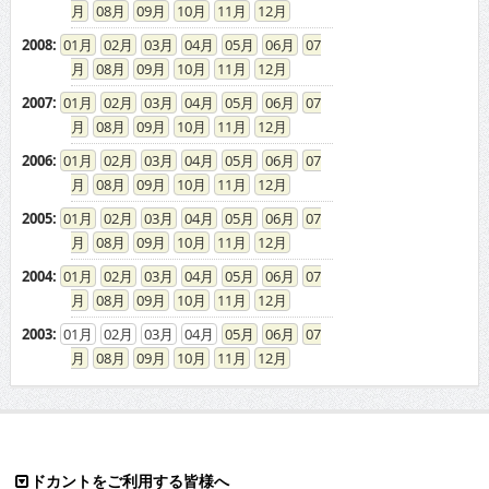
08
09
10
11
12
2008
:
01
02
03
04
05
06
07
08
09
10
11
12
2007
:
01
02
03
04
05
06
07
08
09
10
11
12
2006
:
01
02
03
04
05
06
07
08
09
10
11
12
2005
:
01
02
03
04
05
06
07
08
09
10
11
12
2004
:
01
02
03
04
05
06
07
08
09
10
11
12
2003
:
01
02
03
04
05
06
07
08
09
10
11
12
ドカントをご利用する皆様へ