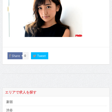
Share
Tweet
0
エリアで求人を探す
新宿
渋谷