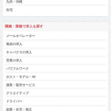
九州・沖縄
在宅
職種・業種で求人を探す
メールオペレーター
風俗の求人
キャバクラの求人
営業の求人
パワフルワーク
ホスト・モデル・AV
接客・販売サービス
クリエイティブ
ドライバー
副業・在宅・独立