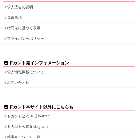
求人広告の説明
免責事項
特商法に基づく表示
プライバシーポリシー
ドカント発インフォメーション
求人情報掲載について
お問い合わせ
ドカント本サイト以外にこちらも
ドカント公式 X(旧Twitter)
ドカント公式 Instagram
検索キーワード一覧