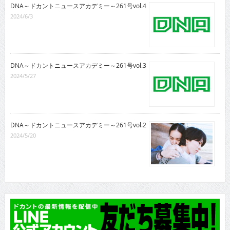
DNA～ドカントニュースアカデミー～261号vol.4
2024/6/3
DNA～ドカントニュースアカデミー～261号vol.3
2024/5/27
DNA～ドカントニュースアカデミー～261号vol.2
2024/5/20