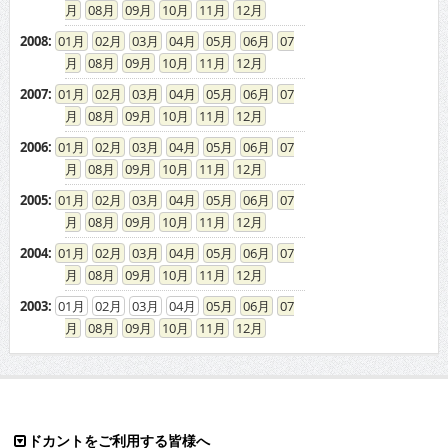
08
09
10
11
12
2008
:
01
02
03
04
05
06
07
08
09
10
11
12
2007
:
01
02
03
04
05
06
07
08
09
10
11
12
2006
:
01
02
03
04
05
06
07
08
09
10
11
12
2005
:
01
02
03
04
05
06
07
08
09
10
11
12
2004
:
01
02
03
04
05
06
07
08
09
10
11
12
2003
:
01
02
03
04
05
06
07
08
09
10
11
12
ドカントをご利用する皆様へ