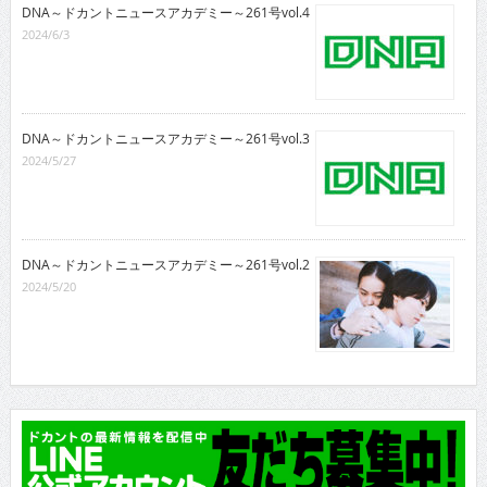
DNA～ドカントニュースアカデミー～261号vol.4
2024/6/3
DNA～ドカントニュースアカデミー～261号vol.3
2024/5/27
DNA～ドカントニュースアカデミー～261号vol.2
2024/5/20