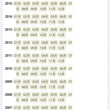
2004
:
01
02
03
04
05
06
07
08
09
10
11
12
2003
:
01
02
03
04
05
06
07
08
09
10
11
12
ドカントをご利用する皆様へ
求人広告の説明
免責事項
特商法に基づく表示
プライバシーポリシー
ドカント発インフォメーション