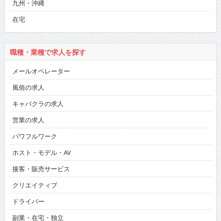
九州・沖縄
在宅
職種・業種で求人を探す
メールオペレーター
風俗の求人
キャバクラの求人
営業の求人
パワフルワーク
ホスト・モデル・AV
接客・販売サービス
クリエイティブ
ドライバー
副業・在宅・独立