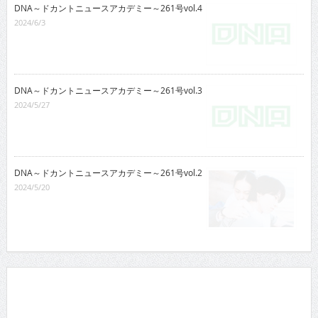
DNA～ドカントニュースアカデミー～261号vol.4
2024/6/3
DNA～ドカントニュースアカデミー～261号vol.3
2024/5/27
DNA～ドカントニュースアカデミー～261号vol.2
2024/5/20