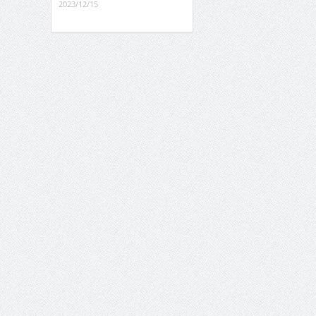
2023/12/15