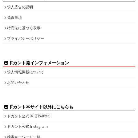
求人広告の説明
免責事項
特商法に基づく表示
プライバシーポリシー
ドカント発インフォメーション
求人情報掲載について
お問い合わせ
ドカント本サイト以外にこちらも
ドカント公式 X(旧Twitter)
ドカント公式 Instagram
検索キーワード一覧