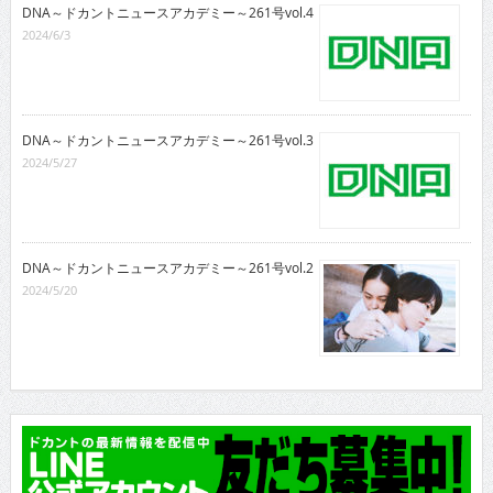
DNA～ドカントニュースアカデミー～261号vol.4
2024/6/3
DNA～ドカントニュースアカデミー～261号vol.3
2024/5/27
DNA～ドカントニュースアカデミー～261号vol.2
2024/5/20