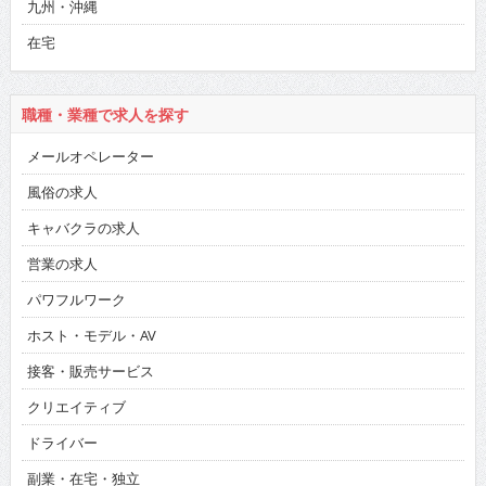
九州・沖縄
在宅
職種・業種で求人を探す
メールオペレーター
風俗の求人
キャバクラの求人
営業の求人
パワフルワーク
ホスト・モデル・AV
接客・販売サービス
クリエイティブ
ドライバー
副業・在宅・独立