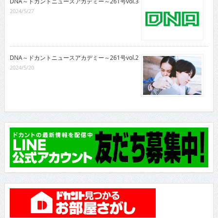
DNA～ドカントニュースアカデミー～261号vol.3
2024/5/27
DNA～ドカントニュースアカデミー～261号vol.2
2024/5/20