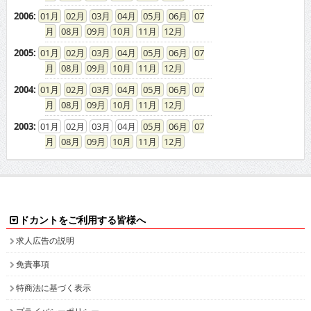
2006
:
01
02
03
04
05
06
07
08
09
10
11
12
2005
:
01
02
03
04
05
06
07
08
09
10
11
12
2004
:
01
02
03
04
05
06
07
08
09
10
11
12
2003
:
01
02
03
04
05
06
07
08
09
10
11
12
ドカントをご利用する皆様へ
求人広告の説明
免責事項
特商法に基づく表示
プライバシーポリシー