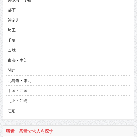
都下
神奈川
埼玉
千葉
茨城
東海・中部
関西
北海道・東北
中国・四国
九州・沖縄
在宅
職種・業種で求人を探す