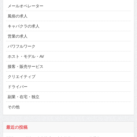
メールオペレーター
風俗の求人
キャバクラの求人
営業の求人
パワフルワーク
ホスト・モデル・AV
接客・販売サービス
クリエイティブ
ドライバー
副業・在宅・独立
その他
最近の投稿