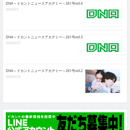
DNA～ドカントニュースアカデミー～261号vol.4
2024/6/3
DNA～ドカントニュースアカデミー～261号vol.3
2024/5/27
DNA～ドカントニュースアカデミー～261号vol.2
2024/5/20