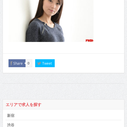
Share
Tweet
0
エリアで求人を探す
新宿
渋谷