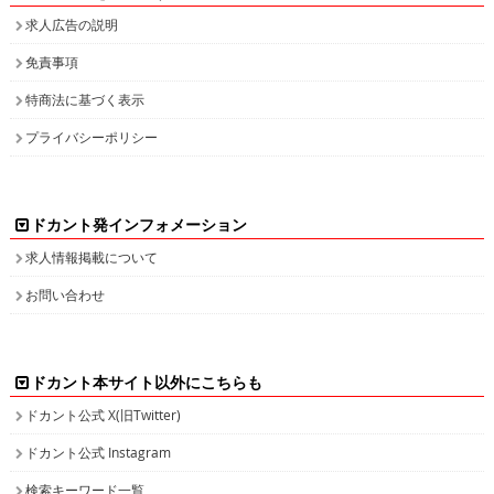
求人広告の説明
免責事項
特商法に基づく表示
プライバシーポリシー
ドカント発インフォメーション
求人情報掲載について
お問い合わせ
ドカント本サイト以外にこちらも
ドカント公式 X(旧Twitter)
ドカント公式 Instagram
検索キーワード一覧