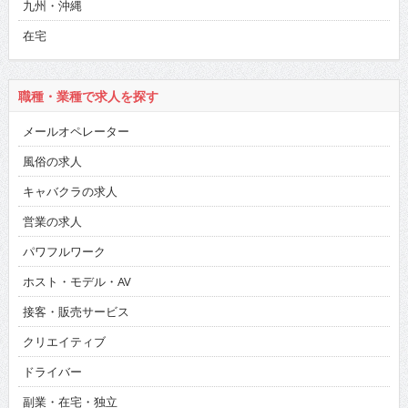
九州・沖縄
在宅
職種・業種で求人を探す
メールオペレーター
風俗の求人
キャバクラの求人
営業の求人
パワフルワーク
ホスト・モデル・AV
接客・販売サービス
クリエイティブ
ドライバー
副業・在宅・独立