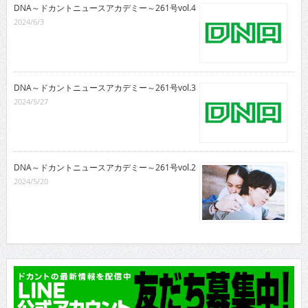
DNA～ドカントニュースアカデミー～261号vol.4
2024/6/3
DNA～ドカントニュースアカデミー～261号vol.3
2024/5/27
DNA～ドカントニュースアカデミー～261号vol.2
2024/5/20