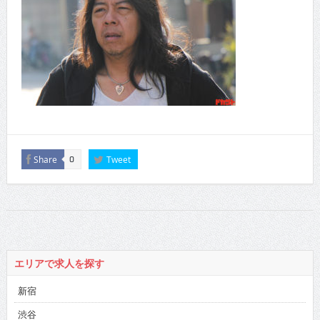
Share
Tweet
0
エリアで求人を探す
新宿
渋谷