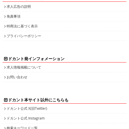
求人広告の説明
免責事項
特商法に基づく表示
プライバシーポリシー
ドカント発インフォメーション
求人情報掲載について
お問い合わせ
ドカント本サイト以外にこちらも
ドカント公式 X(旧Twitter)
ドカント公式 Instagram
検索キーワード一覧