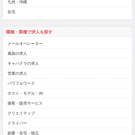
九州・沖縄
在宅
職種・業種で求人を探す
メールオペレーター
風俗の求人
キャバクラの求人
営業の求人
パワフルワーク
ホスト・モデル・AV
接客・販売サービス
クリエイティブ
ドライバー
副業・在宅・独立