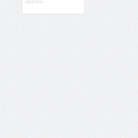
2023/12/15