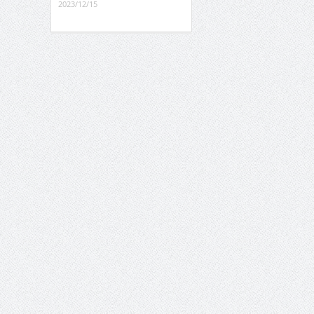
2023/12/15